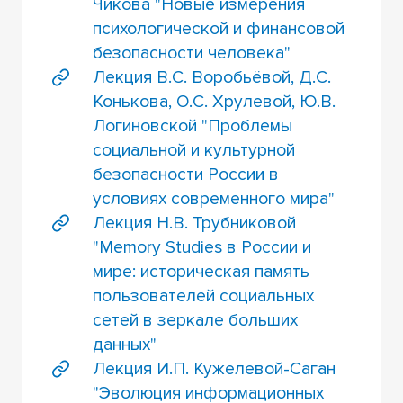
Чикова "Новые измерения
психологической и финансовой
безопасности человека"
Лекция В.С. Воробьёвой, Д.С.
Конькова, О.С. Хрулевой, Ю.В.
Логиновской "Проблемы
социальной и культурной
безопасности России в
условиях современного мира"
Лекция Н.В. Трубниковой
"Memory Studies в России и
мире: историческая память
пользователей социальных
сетей в зеркале больших
данных"
Лекция И.П. Кужелевой-Саган
"Эволюция информационных