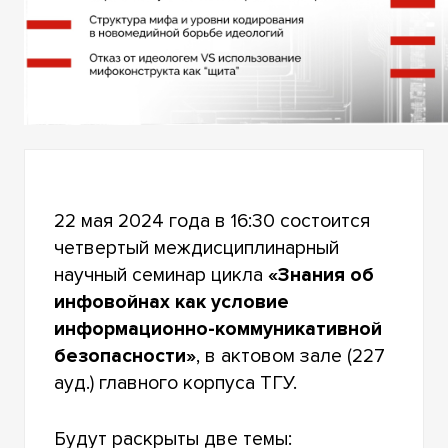
22 мая 2024 года в 16:30 состоится
четвертый междисциплинарный
научный семинар цикла
«Знания об
инфовойнах как условие
информационно-коммуникативной
безопасности»
, в актовом зале (227
ауд.) главного корпуса ТГУ.
Будут раскрыты две темы: