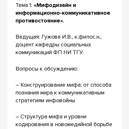
Тема 1:
«Мифодизайн и
информационно-коммуникативное
противостояние»
.
Ведущая: Гужова И.В., к.филос.н.,
доцент кафедры социальных
коммуникаций ФП НИ ТГУ.
Вопросы к обсуждению:
– Конструирование мифа: от способа
познания мира к коммуникативным
стратегиям инфовойны
– Структура мифа и уровни
кодирования в новомедийной борьбе