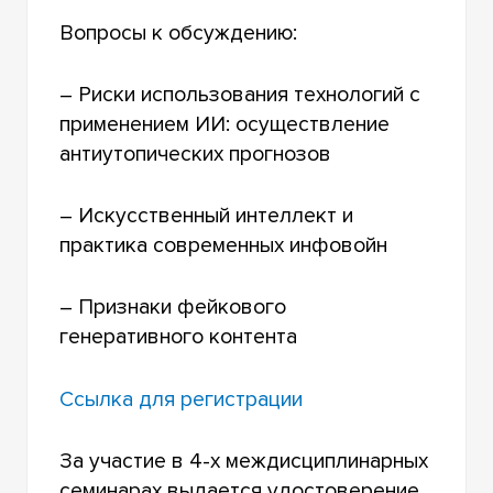
Вопросы к обсуждению:
– Риски использования технологий с
применением ИИ: осуществление
антиутопических прогнозов
– Искусственный интеллект и
практика современных инфовойн
– Признаки фейкового
генеративного контента
Ссылка для регистрации
За участие в 4-х междисциплинарных
семинарах выдается удостоверение