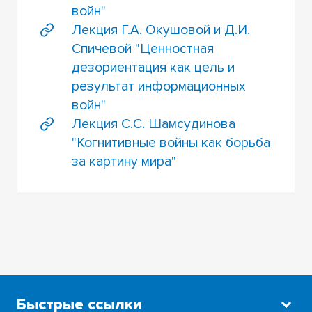
войн"
Лекция Г.А. Окушовой и Д.И.
Спичевой "Ценностная
дезориентация как цель и
результат информационных
войн"
Лекция С.С. Шамсудинова
"Когнитивные войны как борьба
за картину мира"
Быстрые ссылки