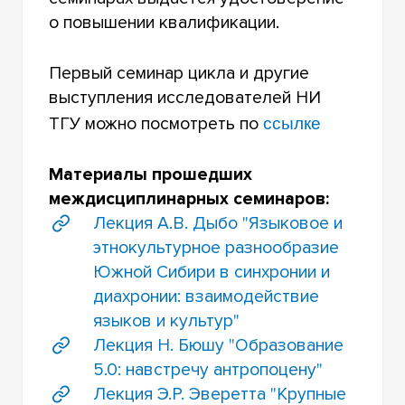
о повышении квалификации.
Первый семинар цикла и другие
выступления исследователей НИ
ссылке
ТГУ можно посмотреть по
Материалы прошедших
междисциплинарных семинаров:
Лекция А.В. Дыбо "Языковое и
этнокультурное разнообразие
Южной Сибири в синхронии и
диахронии: взаимодействие
языков и культур"
Лекция Н. Бюшу "Образование
5.0: навстречу антропоцену"
Лекция Э.Р. Эверетта "Крупные