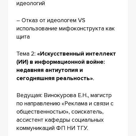
идеологий
– Отказ от идеологем VS
использование мифоконструкта как
щита
Тема 2:
«Искусственный интеллект
(ИИ) в информационной войне:
недавняя антиутопия и
сегодняшняя реальность»
.
Ведущая: Винокурова Е.Н., магистр
по направлению «Реклама и связи с
общественностью», соискатель,
ассистент кафедры социальных
коммуникаций ФП НИ ТГУ.