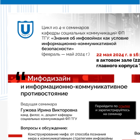
ПРОГРАММА ПОВЫШЕНИЯ КВАЛИФИКАЦИИ
СЕМИНАРЫ 2017 ГОДА
СЕМИНАРЫ 2018 ГОДА
СЕМИНАРЫ 2019 ГОДА
СЕМИНАРЫ 2020 ГОДА
СЕМИНАРЫ 2023 ГОДА
СЕМИНАРЫ 2024 ГОДА