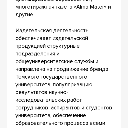
многотиражная газета «Alma Mater» и
другие.
Издательская деятельность
обеспечивает издательской
продукцией структурные
подразделения и
общеуниверситетские службы и
направлена на продвижение бренда
Томского государственного
университета, популяризацию
результатов научно-
исследовательских работ
сотрудников, аспирантов и студентов
университета, обеспечение
образовательного процесса всеми