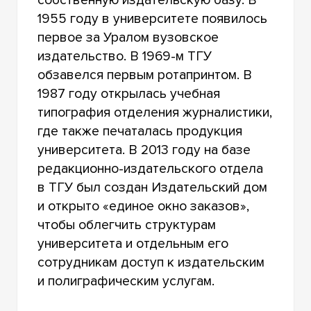
1955 году в университете появилось
первое за Уралом вузовское
издательство. В 1969-м ТГУ
обзавелся первым ротапринтом. В
1987 году открылась учебная
типография отделения журналистики,
где также печаталась продукция
университета. В 2013 году на базе
редакционно-издательского отдела
в ТГУ был создан Издательский дом
и открыто «единое окно заказов»,
чтобы облегчить структурам
университета и отдельным его
сотрудникам доступ к издательским
и полиграфическим услугам.