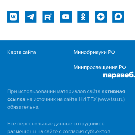
Карта сайта
Минобрнауки РФ
Минпросвещения РФ
При использовании материалов сайта
активная
ссылка
на источник на сайте НИ ТГУ (www.tsu.ru)
обязательна.
Все персональные данные сотрудников
размещены на сайте с согласия субъектов