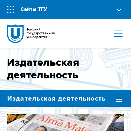
Сайты ТГУ
Издательская
деятельность
Издательская деятельность
ВЕСТНИК ТОМСКОГО ГОСУДАРСТВЕННОГО
УНИВЕРСИТЕТА