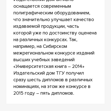
оснащается современным
полиграфическим оборудованием,
что значительно улучшает качество
издаваемой продукции, часть
которой уже по достоинству оценена
на различных конкурсах. Так,
например, на Сибирском
межрегиональном конкурсе изданий
высших учебных заведений
«Университетская книга – 2014»
Издательский дом ТГУ получил
сразу шесть дипломов в различных
номинациях, на этом же конкурсе в
2015 году – пять дипломов.