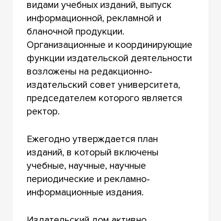
видами учебных изданий, выпуск
информационной, рекламной и
бланочной продукции.
Организационные и координирующие
функции издательской деятельности
возложены на редакционно-
издательский совет университета,
председателем которого является
ректор.
Ежегодно утверждается план
изданий, в который включены
учебные, научные, научные
периодические и рекламно-
информационные издания.
Издательский дом активно