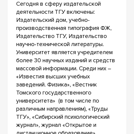
Сегодня в сферу издательской
деятельности ТГУ включены:
Издательский дом, учебно-
производственная типография ФЖ,
Издательство ТГУ, Издательство
научно-технической литературы.
Университет является учредителем
более 30 научных изданий и средств
массовой информации. Среди них –
«Известия высших учебных
заведений. Физика», «Вестник
Томского государственного
университета» (в том числе по
различным направлениям), «Труды
ТГУ», «Сибирский психологический
журнал», журнал «Открытое и
дистанционное образование»,