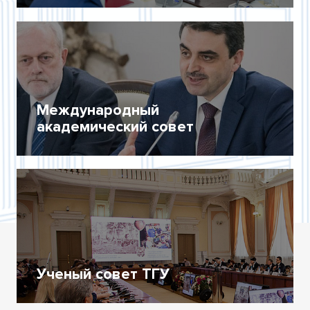
Международный
академический совет
Ученый совет ТГУ