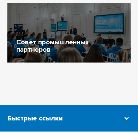
Совет промышленных
партнеров
Быстрые ссылки