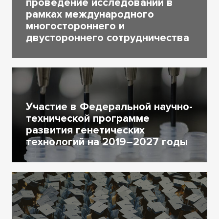
проведение исследований в
рамках международного
многостороннего и
двустороннего сотрудничества
Участие в Федеральной научно-
технической программе
развития генетических
технологий на 2019–2027 годы