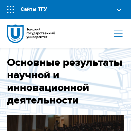
Сайты ТГУ
Основные результаты
научной и
инновационной
деятельности