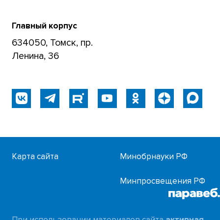
Главный корпус
634050, Томск, пр.
Ленина, 36
Карта сайта
Минобрнауки РФ
Минпросвещения РФ
При использовании материалов сайта
активная