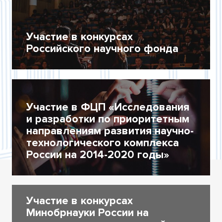
Участие в конкурсах
Российского научного фонда
Участие в ФЦП «Исследования
и разработки по приоритетным
направлениям развития научно-
технологического комплекса
России на 2014-2020 годы»
Участие в конкурсах
Минобрнауки России на