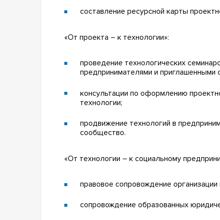
составление ресурсной карты проектн
«От проекта – к технологии»:
проведение технологических семинаро
предпринимателями и приглашенными 
консультации по оформлению проектн
технологии;
продвижение технологий в предприни
сообщество.
«От технологии – к социальному предприн
правовое сопровождение организации 
сопровождение образованных юридиче