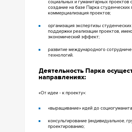
социальных и гуманитарных проектов с
создание на базе Парка студенческих
коммерциализация проектов;
организация экспертизы студенческих
поддержки реализации проектов, име
экономический эффект;
развитие международного сотрудниче
технологий.
Деятельность Парка осущест
направлениях:
«От идеи - к проекту»:
«выращивание» идей до социогуманита
консультирование (индивидуальное, гр
проектированию;