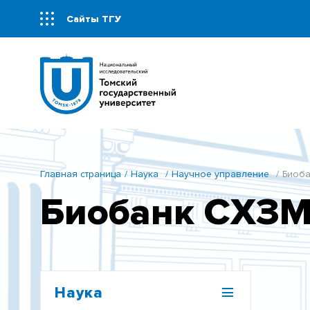
Сайты ТГУ
Главная страница
Наука
Научное управление
Биоба
Биобанк СХЗМ
Наука