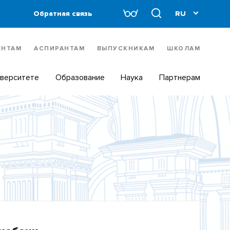
Обратная связь
ЕНТАМ
АСПИРАНТАМ
ВЫПУСКНИКАМ
ШКОЛАМ
иверситете
Образование
Наука
Партнерам