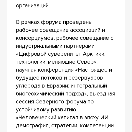
организаций.
В рамках форума проведены
рабочее совещание ассоциаций и
консорциумов, рабочее совещание с
индустриальными партнерами
«Цифровой суверенитет Арктики:
технологии, меняющие Север»,
научная конференция «Настоящее и
будущее потоков и резервуаров
углерода в Евразии: интегральный
биогеохимический подход», выездная
сессия Северного форума по
устойчивому развитию
«Человеческий капитал в эпоху ИИ:
демография, стратегии, компетенции