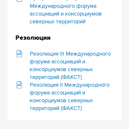
Международного форума
ассоциаций и консорциумов
северных территорий
Резолюции
Резолюция III Международного
форума ассоциаций и
консорциумов северных
территорий (ФАКСТ)
Резолюция II Международного
форума ассоциаций и
консорциумов северных
территорий (ФАКСТ)