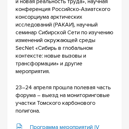
и новая реальность труда», научная
конференция Российско-Азиатского
консорциума арктических
исследований (РАКАИ), научный
семинар Сибирской Сети по изучению
изменений окружающей среды
SecNet «Сибирь в глобальном
контексте: новые вызовы и
трансформации» и другие
мероприятия.
23–24 апреля прошла полевая часть
форума – выезд на мониторинговые
участки Томского карбонового
полигона.
Программа мероприятий IV