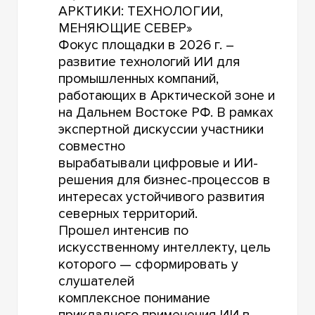
АРКТИКИ: ТЕХНОЛОГИИ,
МЕНЯЮЩИЕ СЕВЕР»
Фокус площадки в 2026 г. –
развитие технологий ИИ для
промышленных компаний,
работающих в Арктической зоне и
на Дальнем Востоке РФ. В рамках
экспертной дискуссии участники
совместно
вырабатывали цифровые и ИИ-
решения для бизнес-процессов в
интересах устойчивого развития
северных территорий.
Прошел интенсив по
искусственному интеллекту, цель
которого — сформировать у
слушателей
комплексное понимание