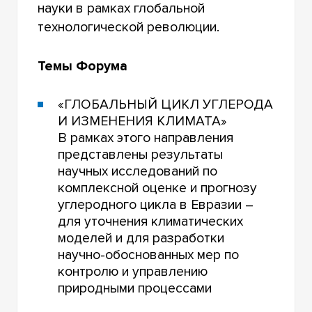
науки в рамках глобальной
технологической революции.
Темы Форума
«ГЛОБАЛЬНЫЙ ЦИКЛ УГЛЕРОДА
И ИЗМЕНЕНИЯ КЛИМАТА»
В рамках этого направления
представлены результаты
научных исследований по
комплексной оценке и прогнозу
углеродного цикла в Евразии –
для уточнения климатических
моделей и для разработки
научно-обоснованных мер по
контролю и управлению
природными процессами