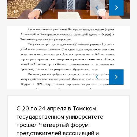
1/3
1/7
С 20 по 24 апреля в Томском
государственном университете
прошел Четвертый форум
представителей ассоциаций и