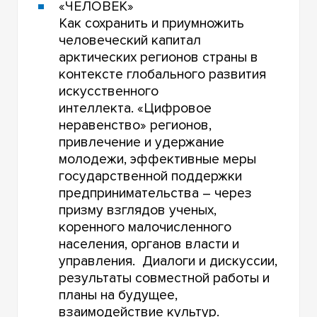
«ЧЕЛОВЕК»
Как сохранить и приумножить
человеческий капитал
арктических регионов страны в
контексте глобального развития
искусственного
интеллекта. «Цифровое
неравенство» регионов,
привлечение и удержание
молодежи, эффективные меры
государственной поддержки
предпринимательства – через
призму взглядов ученых,
коренного малочисленного
населения, органов власти и
управления. Диалоги и дискуссии,
результаты совместной работы и
планы на будущее,
взаимодействие культур.