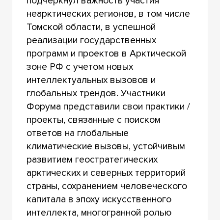
подчеркнул важность участия
неарктических регионов, в том числе
Томской области, в успешной
реализации государственных
программ и проектов в Арктической
зоне РФ с учетом новых
интеллектуальных вызовов и
глобальных трендов. Участники
Форума представили свои практики /
проекты, связанные с поиском
ответов на глобальные
климатические вызовы, устойчивым
развитием геостратегических
арктических и северных территорий
страны, сохранением человеческого
капитала в эпоху искусственного
интеллекта, многогранной ролью