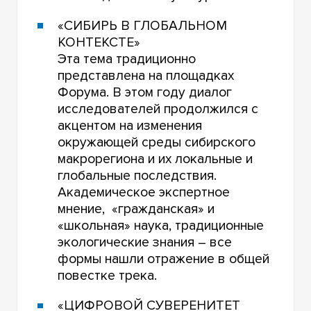
«СИБИРЬ В ГЛОБАЛЬНОМ
КОНТЕКСТЕ»
Эта тема традиционно
представлена на площадках
Форума. В этом году диалог
исследователей продолжился с
акцентом на изменения
окружающей среды сибирского
макрорегиона и их локальные и
глобальные последствия.
Академическое экспертное
мнение, «гражданская» и
«школьная» наука, традиционные
экологические знания – все
формы нашли отражение в общей
повестке трека.
«ЦИФРОВОЙ СУВЕРЕНИТЕТ