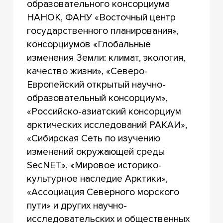
образовательного консорциума
НАНОК, ФАНУ «Восточный центр
государственного планирования»,
консорциумов «Глобальные
изменения Земли: климат, экология,
качество жизни», «Северо-
Европейский открытый научно-
образовательный консорциум»,
«Российско-азиатский консорциум
арктических исследований РАКАИ»,
«Сибирская Сеть по изучению
изменений окружающей среды
SecNET», «Мировое историко-
культурное наследие Арктики»,
«Ассоциация Северного морского
пути» и других научно-
исследовательских и общественных