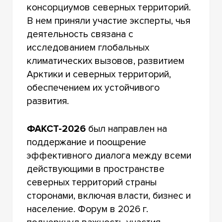
консорциумов северных территорий.
В нем приняли участие эксперты, чья
деятельность связана с
исследованием глобальных
климатических вызовов, развитием
Арктики и северных территорий,
обеспечением их устойчивого
развития.
ФАКСТ-2026
был направлен на
поддержание и поощрение
эффективного диалога между всеми
действующими в пространстве
северных территорий страны
сторонами, включая власти, бизнес и
население. Форум в 2026 г.