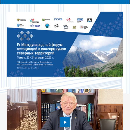
КЛЮЧЕВЫЕ СПИКЕРЫ