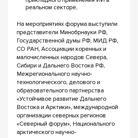
прикладного применения ИИ в
реальном секторе.
На мероприятиях форума выступили
представители Минобрнауки РФ,
Государственной думы РФ, МИД РФ,
СО РАН, Ассоциации коренных и
малочисленных народов Севера,
Сибири и Дальнего Востока РФ,
Межрегионального научно‐
технологического, делового и
образовательного партнерства
«Устойчивое развитие Дальнего
Востока и Арктики», международной
организации северных регионов
«Северный форум», Национального
арктического научно-