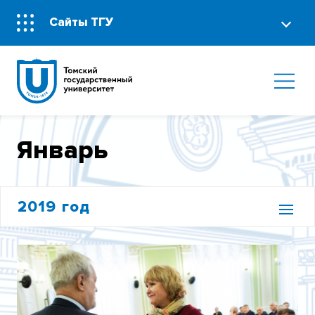
Сайты ТГУ
Январь
2019 год
ЯНВАРЬ
ФЕВРАЛЬ
МАРТ