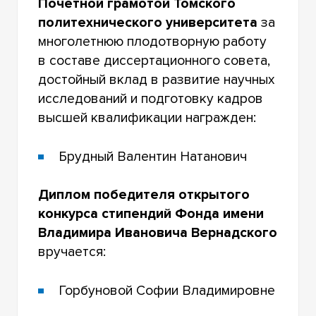
Почетной грамотой Томского
политехнического университета
за
многолетнюю плодотворную работу
в составе диссертационного совета,
достойный вклад в развитие научных
исследований и подготовку кадров
высшей квалификации награжден:
Брудный Валентин Натанович
Диплом победителя открытого
конкурса стипендий Фонда имени
Владимира Ивановича Вернадского
вручается:
Горбуновой Софии Владимировне