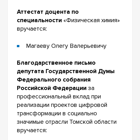
Аттестат доцента по
специальности
«Физическая химия»
вручается:
Магаеву Олегу Валерьевичу
Благодарственное письмо
депутата Государственной Думы
Федерального собрания
Российской Федерации
за
профессиональный вклад при
реализации проектов цифровой
трансформации в социально
значимые отрасли Томской области
вручается: