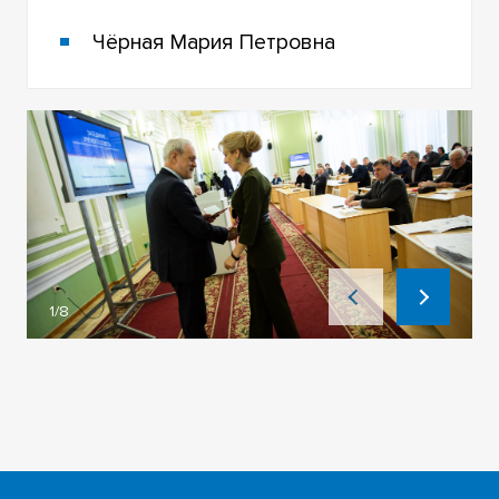
Чёрная Мария Петровна
1/8