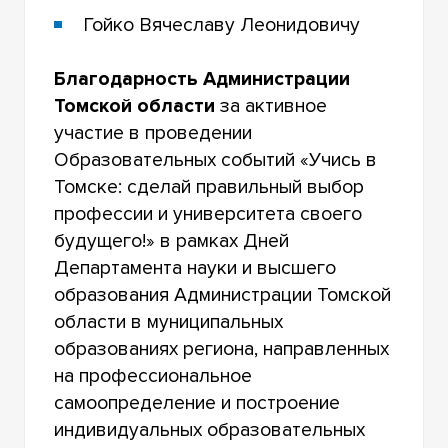
Гойко Вячеславу Леонидовичу
Благодарность Администрации
Томской области
за активное
участие в проведении
Образовательных событий «Учись в
Томске: сделай правильный выбор
профессии и университета своего
будущего!» в рамках Дней
Департамента науки и высшего
образования Администрации Томской
области в муниципальных
образованиях региона, направленных
на профессиональное
самоопределение и построение
индивидуальных образовательных