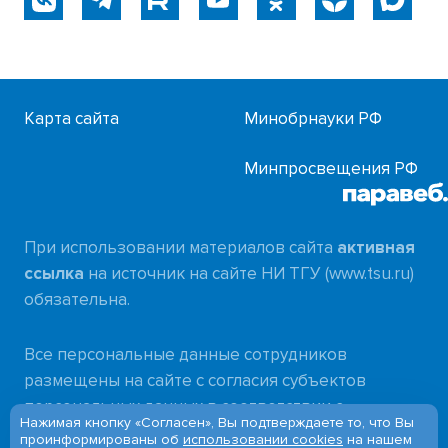
Карта сайта
Минобрнауки РФ
Минпросвещения РФ
При использовании материалов сайта
активная
ссылка
на источник на сайте НИ ТГУ (www.tsu.ru)
обязательна.
Все персональные данные сотрудников
размещены на сайте с согласия субъектов
персональных данных в соответствии с
Нажимая кнопку «Согласен», Вы подтверждаете то, что Вы
требованиями
проинформированы об
использовании cookies
на нашем