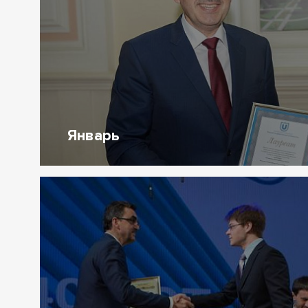
Январь