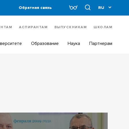
Обратная связь
ЕНТАМ
АСПИРАНТАМ
ВЫПУСКНИКАМ
ШКОЛАМ
иверситете
Образование
Наука
Партнерам