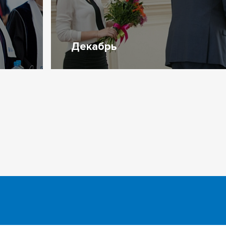
Декабрь