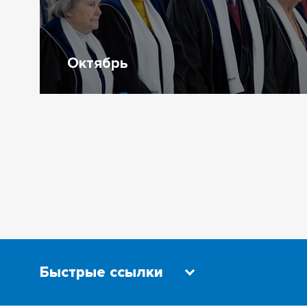
Октябрь
Быстрые ссылки