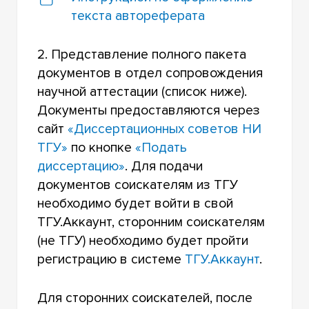
текста автореферата
2. Представление полного пакета
документов в отдел сопровождения
научной аттестации (список ниже).
Документы предоставляются через
сайт
«Диссертационных советов НИ
ТГУ»
по кнопке
«Подать
диссертацию»
. Для подачи
документов соискателям из ТГУ
необходимо будет войти в свой
ТГУ.Аккаунт, сторонним соискателям
(не ТГУ) необходимо будет пройти
регистрацию в системе
ТГУ.Аккаунт
.
Для сторонних соискателей, после