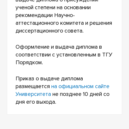
ученой степени на основании
рекомендации Научно-
аттестационного комитета и решения
диссертационного совета.
Оформление и выдача диплома в
соответствии с установленным в ТГУ
Порядком.
Приказ о выдаче диплома
размещается
на официальном сайте
Университета
не позднее 10 дней со
дня его выхода.