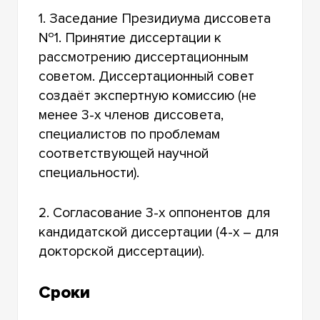
1. Заседание Президиума диссовета
№1. Принятие диссертации к
рассмотрению диссертационным
советом. Диссертационный совет
создаёт экспертную комиссию (не
менее 3-х членов диссовета,
специалистов по проблемам
соответствующей научной
специальности).
2. Согласование 3-х оппонентов для
кандидатской диссертации (4-х – для
докторской диссертации).
Сроки