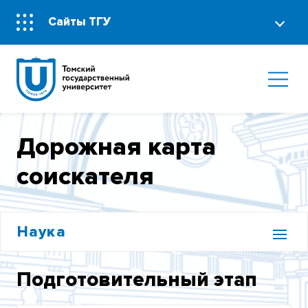
Сайты ТГУ
Дорожная карта
соискателя
Наука
НАУЧНО-АТТЕСТАЦИОННЫЙ КОМИТЕТ
Подготовительный этап
ЛОКАЛЬНЫЕ АКТЫ