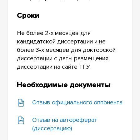
Сроки
Не более 2-х месяцев для
кандидатской диссертации и не
более 3-х месяцев для докторской
диссертации с даты размещения
диссертации на сайте ТГУ.
Необходимые документы
Отзыв официального оппонента
Отзыв на автореферат
(диссертацию)