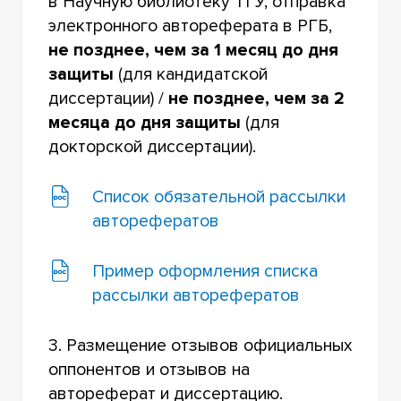
в Научную библиотеку ТГУ, отправка
электронного автореферата в РГБ,
не позднее, чем за 1 месяц до дня
защиты
(для кандидатской
диссертации) /
не позднее, чем за 2
месяца до дня защиты
(для
докторской диссертации).
Список обязательной рассылки
авторефератов
Пример оформления списка
рассылки авторефератов
3. Размещение отзывов официальных
оппонентов и отзывов на
автореферат и диссертацию.