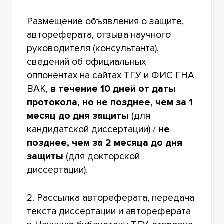
Размещение объявления о защите,
автореферата, отзыва научного
руководителя (консультанта),
сведений об официальных
оппонентах на сайтах ТГУ и ФИС ГНА
ВАК,
в течение 10 дней от даты
протокола, но не позднее, чем за 1
месяц до дня защиты
(для
кандидатской диссертации) /
не
позднее, чем за 2 месяца до дня
защиты
(для докторской
диссертации).
2. Рассылка автореферата, передача
текста диссертации и автореферата