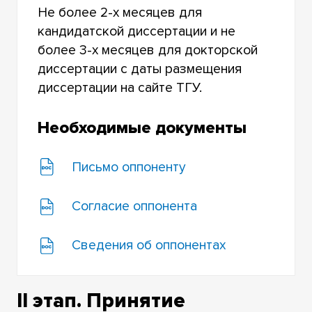
Не более 2-х месяцев для
кандидатской диссертации и не
более 3-х месяцев для докторской
диссертации с даты размещения
диссертации на сайте ТГУ.
Необходимые документы
Письмо оппоненту
Согласие оппонента
Сведения об оппонентах
II этап. Принятие