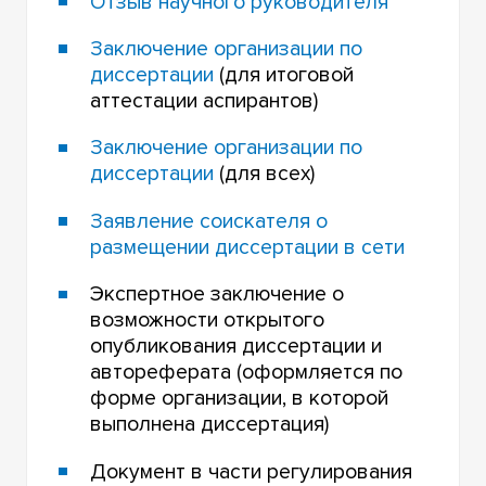
Отзыв научного руководителя
Заключение организации по
диссертации
(для итоговой
аттестации аспирантов)
Заключение организации по
диссертации
(для всех)
Заявление соискателя о
размещении диссертации в сети
Экспертное заключение о
возможности открытого
опубликования диссертации и
автореферата (оформляется по
форме организации, в которой
выполнена диссертация)
Документ в части регулирования