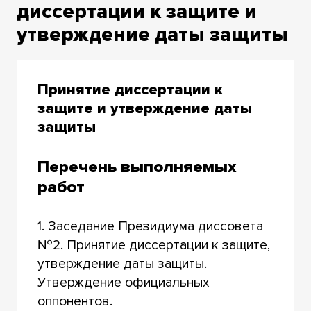
диссертации к защите и
утверждение даты защиты
Принятие диссертации к
защите и утверждение даты
защиты
Перечень выполняемых
работ
1. Заседание Президиума диссовета
№2
. Принятие диссертации к защите,
утверждение даты защиты.
Утверждение официальных
оппонентов.