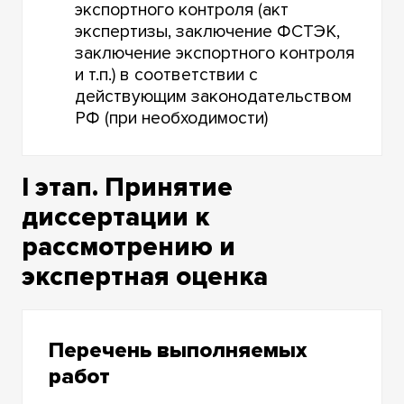
экспортного контроля (акт
экспертизы, заключение ФСТЭК,
заключение экспортного контроля
и т.п.) в соответствии с
действующим законодательством
РФ (при необходимости)
I этап. Принятие
диссертации к
рассмотрению и
экспертная оценка
Перечень выполняемых
работ