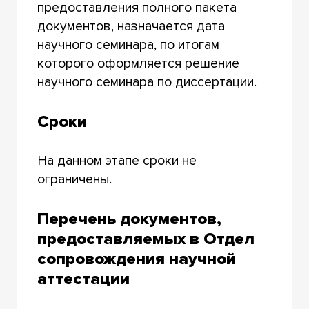
предоставления полного пакета
документов, назначается дата
научного семинара, по итогам
которого оформляется решение
научного семинара по диссертации.
Сроки
На данном этапе сроки не
ограничены.
Перечень документов,
предоставляемых в Отдел
сопровождения научной
аттестации