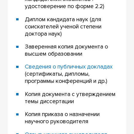
удостоверение по форме 2.2)
Диплом кандидата наук (для
соискателей ученой степени
доктора наук)
Заверенная копия документа о
высшем образовании
Сведения о публичных докладах
(сертификаты, дипломы,
программы конференций и др.)
Копия документа с утверждением
темы диссертации
Копия приказа о назначении
научного руководителя