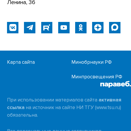
Ленина, 36
Карта сайта
Минобрнауки РФ
Минпросвещения РФ
При использовании материалов сайта
активная
ссылка
на источник на сайте НИ ТГУ (www.tsu.ru)
обязательна.