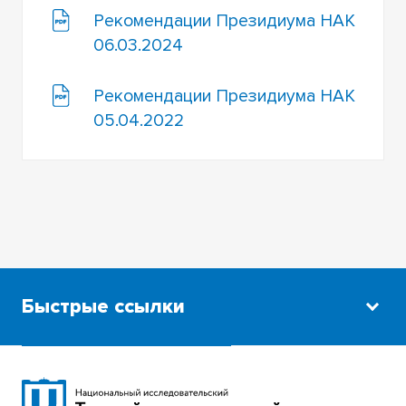
Рекомендации Президиума НАК
06.03.2024
Рекомендации Президиума НАК
05.04.2022
Быстрые ссылки
Научная библиотека
Сибирский ботанический сад