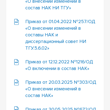
«О внесении изменений в
состав НАК НИ ТГУ»
Приказ от 01.04.2022 №257/ОД
«О внесении изменений в
составы НАК и
диссертационный совет НИ
ТГУ.5.6.02»
Приказ от 12.12.2022 №1216/ОД
«О включении в состав НАК»
Приказ от 20.03.2025 №303/ОД
«О внесении изменений в
состав НАК»
Приказ от 30.05.2025 №672/ОД