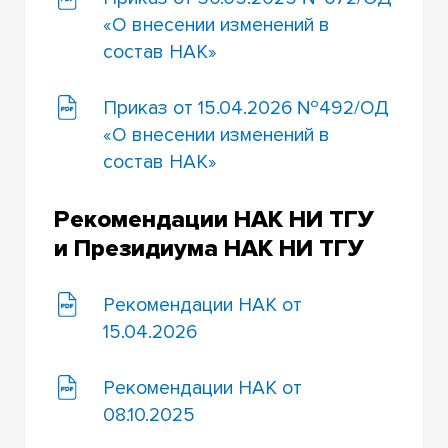
«О внесении изменений в
состав НАК»
Приказ от 15.04.2026 №492/ОД
«О внесении изменений в
состав НАК»
Рекомендации НАК НИ ТГУ
и Президиума НАК НИ ТГУ
Рекомендации НАК от
15.04.2026
Рекомендации НАК от
08.10.2025