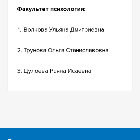
Факультет психологии:
1.
Волкова Ульяна Дмитриевна
2.
Трунова Ольга Станиславовна
3.
Цулоева Раяна Исаевна