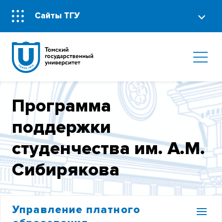
Сайты ТГУ
Программа
поддержки
студенчества им. А.М.
Сибирякова
Управление платного