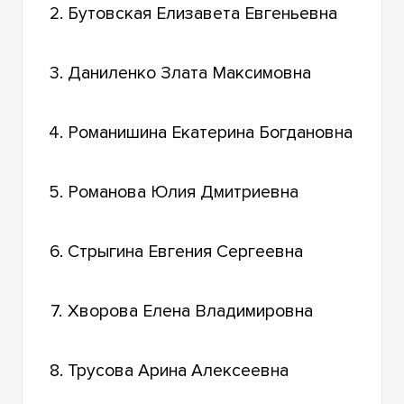
2.
Бутовская Елизавета Евгеньевна
3.
Даниленко Злата Максимовна
4.
Романишина Екатерина Богдановна
5.
Романова Юлия Дмитриевна
6.
Стрыгина Евгения Сергеевна
7.
Хворова Елена Владимировна
8.
Трусова Арина Алексеевна