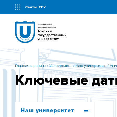
Сайты ТГУ
Главная страница
Университет
Наш университет
Уни
Ключевые да
Наш университет