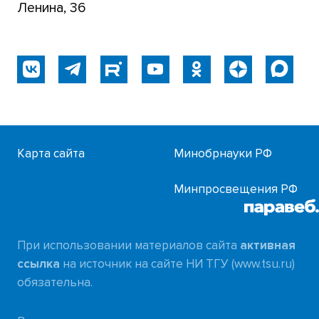
Ленина, 36
Карта сайта
Минобрнауки РФ
Минпросвещения РФ
При использовании материалов сайта
активная
ссылка
на источник на сайте НИ ТГУ (www.tsu.ru)
обязательна.