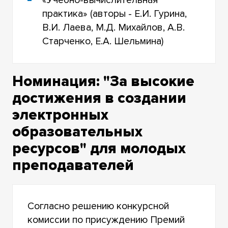
практика» (авторы - Е.И. Гурина,
В.И. Лаева, М.Д. Михайлов, А.В.
Старченко, Е.А. Шельмина)
Номинация: "За высокие
достижения в создании
электронных
образовательных
ресурсов" для молодых
преподавателей
Согласно решению конкурсной
комиссии по присуждению Премий