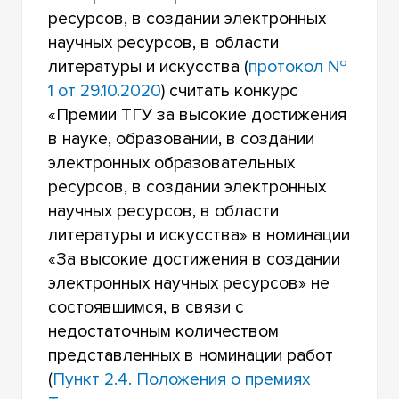
ресурсов, в создании электронных
научных ресурсов, в области
литературы и искусства (
протокол №
1
от 29
.10
.20
20
) считать конкурс
«Премии ТГУ за высокие достижения
в науке, образовании, в создании
электронных образовательных
ресурсов, в создании электронных
научных ресурсов, в области
литературы и искусства» в номинации
«За высокие достижения в создании
электронных научных ресурсов» не
состоявшимся, в связи с
недостаточным количеством
представленных в номинации работ
(
Пункт 2.4. Положения о премиях