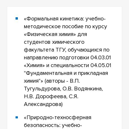
«Формальная кинетика: учебно-
методическое пособие по курсу
«Физическая химия» для
студентов химического
факультета ТГУ, обучающихся по
направлению подготовки 04.03.01
«Химия» и специальности 04.05.01
"Фундаментальная и прикладная
химия"» (авторы - В.П.
Тугульдурова, О.В. Водянкина,
Н.В. Дорофеева, С.Я.
Александрова)
«Природно-техносферная
безопасность: учебно-