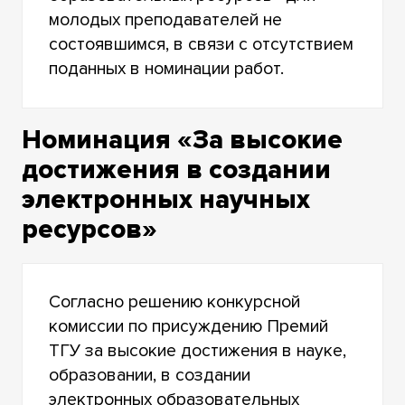
молодых преподавателей не
состоявшимся, в связи с отсутствием
поданных в номинации работ.
Номинация «За высокие
достижения в создании
электронных научных
ресурсов»
Согласно решению конкурсной
комиссии по присуждению Премий
ТГУ за высокие достижения в науке,
образовании, в создании
электронных образовательных