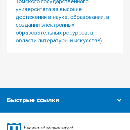
Томского государственного
университета за высокие
достижения в науке, образовании, в
создании электронных
образовательных ресурсов, в
области литературы и искусства
).
Быстрые ссылки
Научная библиотека