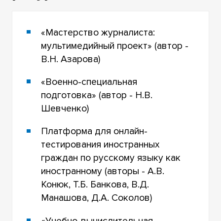
«Мастерство журналиста:
мультимедийный проект» (автор -
В.Н. Азарова)
«Военно-специальная
подготовка» (автор - Н.В.
Шевченко)
Платформа для онлайн-
тестирования иностранных
граждан по русскому языку как
иностранному (авторы - А.В.
Конюк, Т.Б. Банкова, В.Д.
Манашова, Д.А. Соколов)
«Учебно-вычислительная