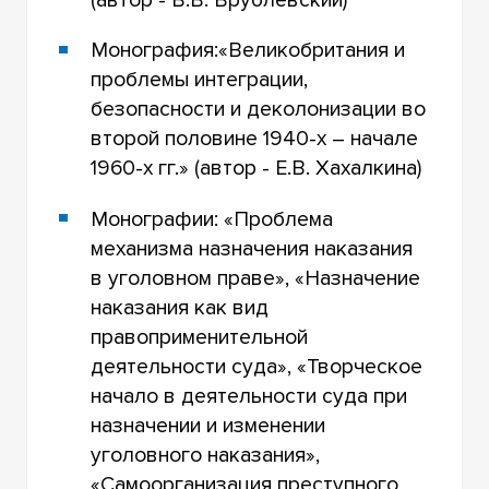
Монография:«Великобритания и
проблемы интеграции,
безопасности и деколонизации во
второй половине 1940-х – начале
1960-х гг.» (автор - Е.В. Хахалкина)
Монографии: «Проблема
механизма назначения наказания
в уголовном праве», «Назначение
наказания как вид
правоприменительной
деятельности суда», «Творческое
начало в деятельности суда при
назначении и изменении
уголовного наказания»,
«Самоорганизация преступного