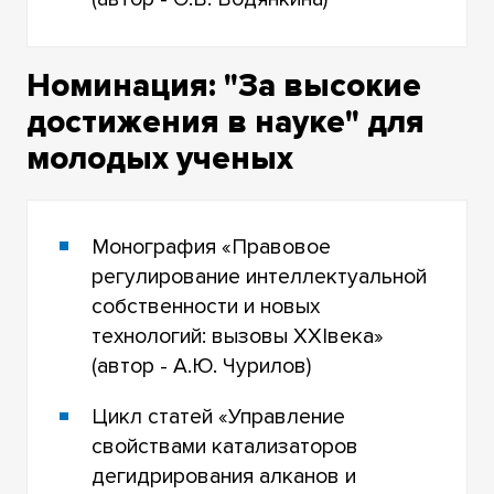
Номинация: "За высокие
достижения в науке" для
молодых ученых
Монография «Правовое
регулирование интеллектуальной
собственности и новых
технологий: вызовы XXIвека»
(автор - А.Ю. Чурилов)
Цикл статей «Управление
свойствами катализаторов
дегидрирования алканов и