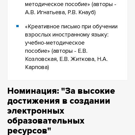
методическое пособие» (авторы -
А.В. Игнатьева, Р.В. Кнауб)
«Креативное письмо при обучении
взрослых иностранному языку:
учебно-методическое
пособие» (авторы - Е.В.
Козловская, Е.В. Житкова, Н.А.
Карпова)
Номинация: "За высокие
достижения в создании
электронных
образовательных
ресурсов"