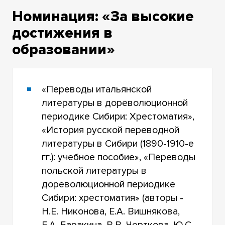
Номинация: «За высокие
достижения в
образовании»
«Переводы итальянской
литературы в дореволюционной
периодике Сибири: Хрестоматия»,
«История русской переводной
литературы в Сибири (1890-1910-е
гг.): учебное пособие», «Переводы
польской литературы в
дореволюционной периодике
Сибири: хрестоматия» (авторы -
Н.Е. Никонова, Е.А. Вишнякова,