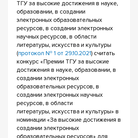
ТГУ за высокие достижения в науке,
образовании, в создании
электронных образовательных
ресурсов, в создании электронных
научных ресурсов, в области
литературы, искусства и культуры
(
протокол № 1 от 29.10.2021
) считать
конкурс «Премии ТГУ за высокие
достижения в науке, образовании, в
создании электронных
образовательных ресурсов, в
создании электронных научных
ресурсов, в области
литературы, искусства и культуры» в
номинации «За высокие достижения в
создании электронных
образовательных ресурсов» для