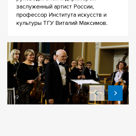
заслуженный артист России,
профессор Института искусств и
культуры ТГУ Виталий Максимов.
1/2