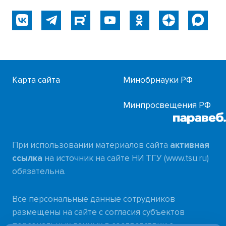
Карта сайта
Минобрнауки РФ
Минпросвещения РФ
При использовании материалов сайта
активная
ссылка
на источник на сайте НИ ТГУ (www.tsu.ru)
обязательна.
Все персональные данные сотрудников
размещены на сайте с согласия субъектов
персональных данных в соответствии с