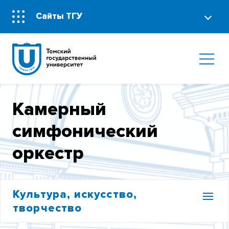
Сайты ТГУ
Камерный
симфонический
оркестр
Культура, искусство,
творчество