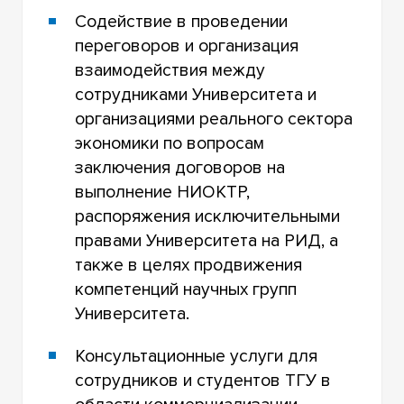
Содействие в проведении
переговоров и организация
взаимодействия между
сотрудниками Университета и
организациями реального сектора
экономики по вопросам
заключения договоров на
выполнение НИОКТР,
распоряжения исключительными
правами Университета на РИД, а
также в целях продвижения
компетенций научных групп
Университета.
Консультационные услуги для
сотрудников и студентов ТГУ в