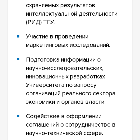
охраняемых результатов
интеллектуальной деятельности
(РИД) ТГУ.
Участие в проведении
маркетинговых исследований.
Подготовка информации о
научно-исследовательских,
инновационных разработках
Университета по запросу
организаций реального сектора
экономики и органов власти.
Содействие в оформлении
соглашений о сотрудничестве в
научно-технической сфере.