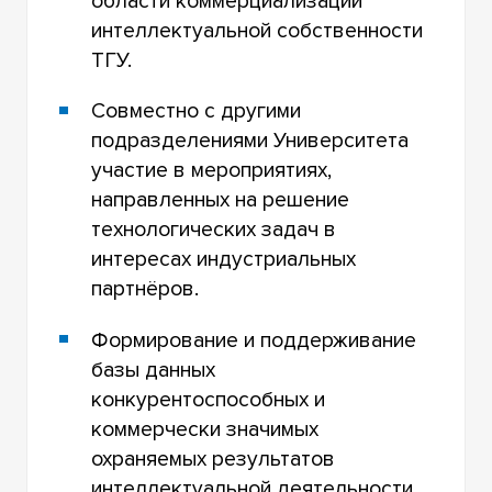
области коммерциализации
интеллектуальной собственности
ТГУ.
Совместно с другими
подразделениями Университета
участие в мероприятиях,
направленных на решение
технологических задач в
интересах индустриальных
партнёров.
Формирование и поддерживание
базы данных
конкурентоспособных и
коммерчески значимых
охраняемых результатов
интеллектуальной деятельности