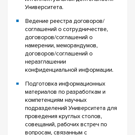
Университета.
Ведение реестра договоров/
соглашений о сотрудничестве,
договоров/соглашений о
намерении, меморандумов,
договоров/соглашений о
неразглашении
конфиденциальной информации.
Подготовка информационных
материалов по разработкам и
компетенциям научных
подразделений Университета для
проведения круглых столов,
совещаний, рабочих встреч по
вопросам, связанным с