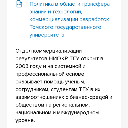
Политика в области трансфера
знаний и технологий,
коммерциализации разработок
Томского государственного
университета
Отдел коммерциализации
результатов НИОКР ТГУ открыт в
2003 году и на системной и
профессиональной основе
оказывает помощь ученым,
сотрудникам, студентам ТГУ в их
взаимоотношениях с бизнес-средой и
обществом на региональном,
национальном и международном
уровне.