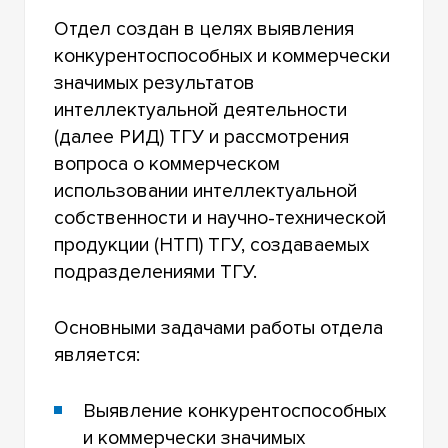
Отдел создан в целях выявления
конкурентоспособных и коммерчески
значимых результатов
интеллектуальной деятельности
(далее РИД) ТГУ и рассмотрения
вопроса о коммерческом
использовании интеллектуальной
собственности и научно-технической
продукции (НТП) ТГУ, создаваемых
подразделениями ТГУ.
Основными задачами работы отдела
является:
Выявление конкурентоспособных
и коммерчески значимых