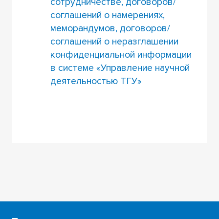
сотрудничестве, договоров/
соглашений о намерениях,
меморандумов, договоров/
соглашений о неразглашении
конфиденциальной информации
в системе «Управление научной
деятельностью ТГУ»