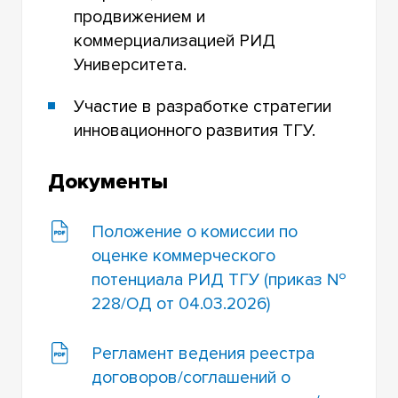
продвижением и
коммерциализацией РИД
Университета.
Участие в разработке стратегии
инновационного развития ТГУ.
Документы
Положение о комиссии по
оценке коммерческого
потенциала РИД ТГУ (приказ №
228/ОД от 04.03.2026)
Регламент ведения реестра
договоров/соглашений о