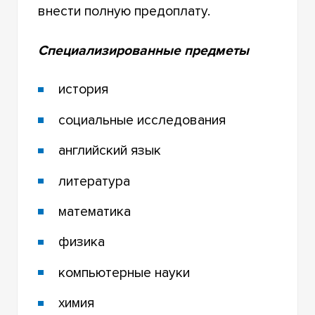
внести полную предоплату.
Специализированные предметы
история
социальные исследования
английский язык
литература
математика
физика
компьютерные науки
химия