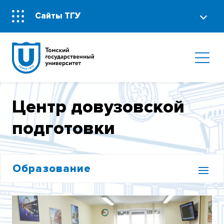
Сайты ТГУ
Центр довузовской
подготовки
Образование
ИНСТИТУТ БИОЛОГИИ, ЭКОЛОГИИ,
ПОЧВОВЕДЕНИЯ, СЕЛЬСКОГО И ЛЕСНОГО
ХОЗЯЙСТВА