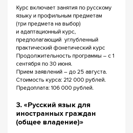
Курс включает занятия по русскому
языку и профильным предметам
(три предмета на выбор)
и адаптационный курс,
предполагающий углубленный
практический фонетический курс
Продолжительность программы – с 1
сентября по 30 июня.
Прием заявлений – до 25 августа.
Стоимость курса: 212 000 рублей.
Предоплата: 106 000 рублей.
3. «Русский язык для
иностранных граждан
(общее владение)»