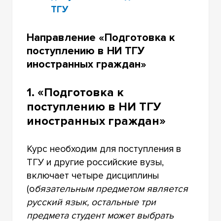
ТГУ
Направление «Подготовка к
поступлению в НИ ТГУ
иностранных граждан»
1. «Подготовка к
поступлению в НИ ТГУ
иностранных граждан»
Курс необходим для поступления в
ТГУ и другие российские вузы,
включает четыре дисциплины
(о
бязательным предметом является
русский язык, остальные три
предмета студент может выбрать