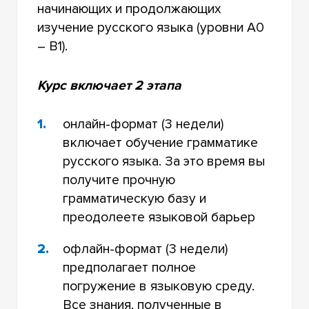
начинающих и продолжающих
изучение русского языка (уровни А0
– В1).
Курс включает 2 этапа
онлайн-формат (3 недели)
включает обучение грамматике
русского языка. За это время вы
получите прочную
грамматическую базу и
преодолеете языковой барьер
офлайн-формат (3 недели)
предполагает полное
погружение в языковую среду.
Все знания, полученные в