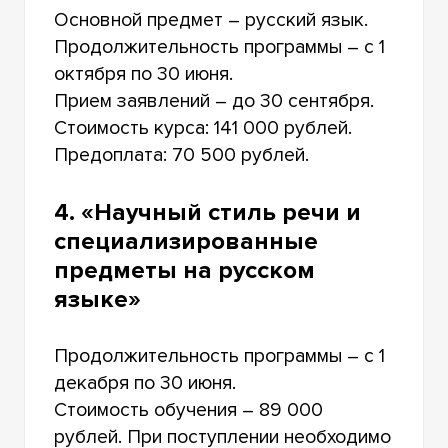
Основной предмет – русский язык.
Продолжительность программы – с 1
октября по 30 июня.
Прием заявлений – до 30 сентября.
Стоимость курса: 141 000 рублей.
Предоплата: 70 500 рублей.
4. «Научный стиль речи и
специализированные
предметы на русском
языке»
Продолжительность программы – с 1
декабря по 30 июня.
Стоимость обучения – 89 000
рублей. При поступлении необходимо