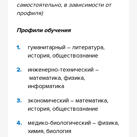
самостоятельно, в зависимости от
профиля)
Профили обучения
гуманитарный – литература,
история, обществознание
инженерно-технический –
математика, физика,
информатика
экономический – математика,
история, обществознание
медико-биологический – физика,
химия, биология