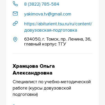
8 (3822) 785-584
yakimova.tv@gmail.com
https://abiturient.tsu.ru/ru/content/
довузовская-подготовка
634050, г. Томск, пр. Ленина, 36,
главный корпус ТГУ
Храмцова Ольга
Александровна
Специалист по учебно-методической
работе (курсы довузовской
подготовки)