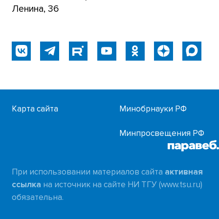
Ленина, 36
Карта сайта
Минобрнауки РФ
Минпросвещения РФ
При использовании материалов сайта
активная
ссылка
на источник на сайте НИ ТГУ (www.tsu.ru)
обязательна.