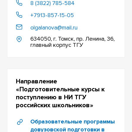
8 (3822) 785-584
+7913-857-15-05
olgalanova@mail.ru
634050, г. Томск, пр. Ленина, 36,
главный корпус ТГУ
Направление
«Подготовительные курсы к
поступлению в НИ ТГУ
российских школьников»
Образовательные программы
довузовской подготовки в