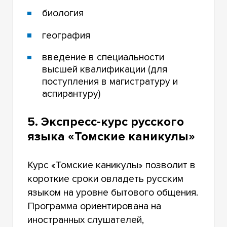
биология
география
введение в специальности
высшей квалификации (для
поступления в магистратуру и
аспирантуру)
5. Экспресс-курс русского
языка «Томские каникулы»
Курс «Томские каникулы» позволит в
короткие сроки овладеть русским
языком на уровне бытового общения.
Программа ориентирована на
иностранных слушателей,