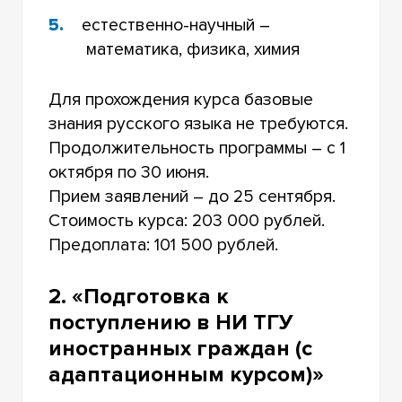
естественно-научный –
математика, физика, химия
Для прохождения курса базовые
знания русского языка не требуются.
Продолжительность программы – с 1
октября по 30 июня.
Прием заявлений – до 25 сентября.
Стоимость курса: 203 000 рублей.
Предоплата: 101 500 рублей.
2. «Подготовка к
поступлению в НИ ТГУ
иностранных граждан (с
адаптационным курсом)»