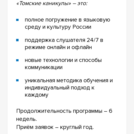
«Томские каникулы» – это:
полное погружение в языковую
среду и культуру России
поддержка слушателя 24/7 в
режиме онлайн и офлайн
новые технологии и способы
коммуникации
уникальная методика обучения и
индивидуальный подход к
каждому
Продолжительность программы – 6
недель.
Приём заявок – круглый год.