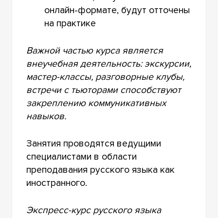
онлайн-формате, будут отточены
на практике
Важной частью курса является
внеучебная деятельность: экскурсии,
мастер-классы, разговорные клубы,
встречи с тьюторами способствуют
закреплению коммуникативных
навыков.
Занятия проводятся ведущими
специалистами в области
преподавания русского языка как
иностранного.
Экспресс-курс русского языка