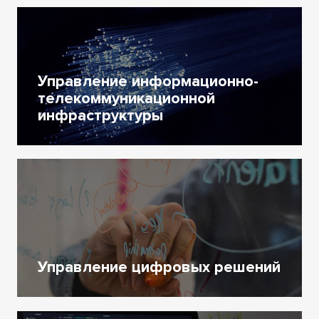
Управление информационно-
телекоммуникационной
инфраструктуры
Управление цифровых решений