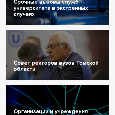
Срочные вызовы служб
университета в экстренных
случаях
Совет ректоров вузов Томской
области
Организации и учреждения