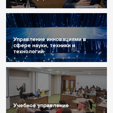
Управление инновациями в
сфере науки, техники и
технологий
Учебное управление