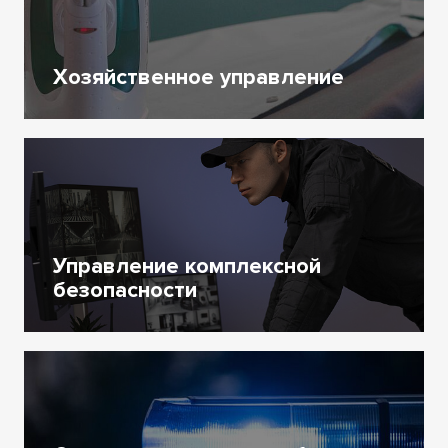
Хозяйственное управление
Управление комплексной
безопасности