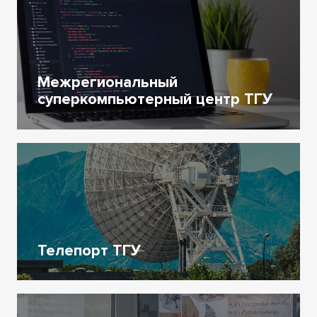
Межрегиональный
суперкомпьютерный центр ТГУ
Телепорт ТГУ