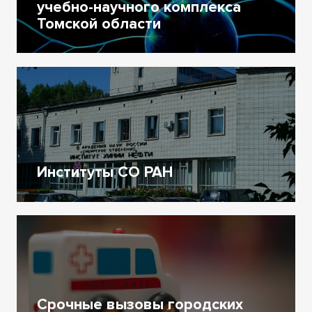
учебно-научного комплекса
Томской области
Институты СО РАН
Срочные вызовы городских