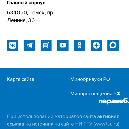
Главный корпус
634050, Томск, пр.
Ленина, 36
Карта сайта
Минобрнауки РФ
Минпросвещения РФ
При использовании материалов сайта
активная
ссылка
на источник на сайте НИ ТГУ (www.tsu.ru)