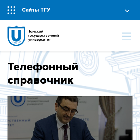
Сайты ТГУ
Телефонный
справочник