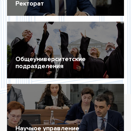
Ректорат
Общеуниверситетские
подразделения
Научное управление