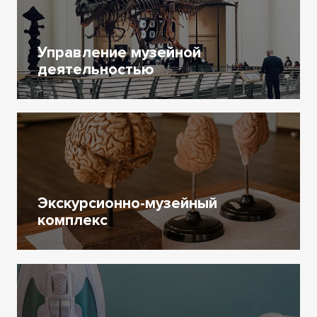
Управление музейной
деятельностью
Экскурсионно-музейный
комплекс