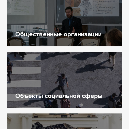
Общественные организации
Объекты социальной сферы