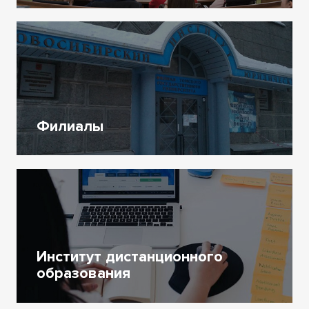
Филиалы
Институт дистанционного
образования