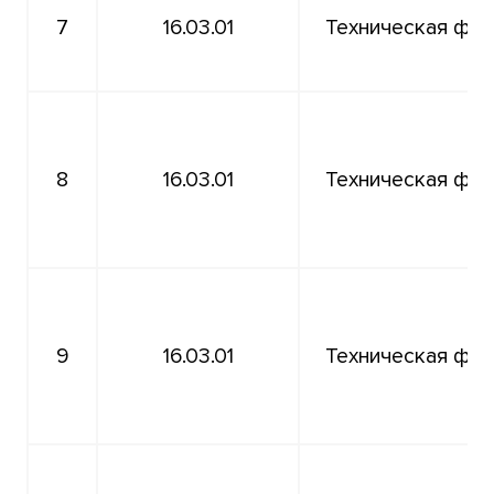
7
16.03.01
Техническая физ
8
16.03.01
Техническая физ
9
16.03.01
Техническая физ