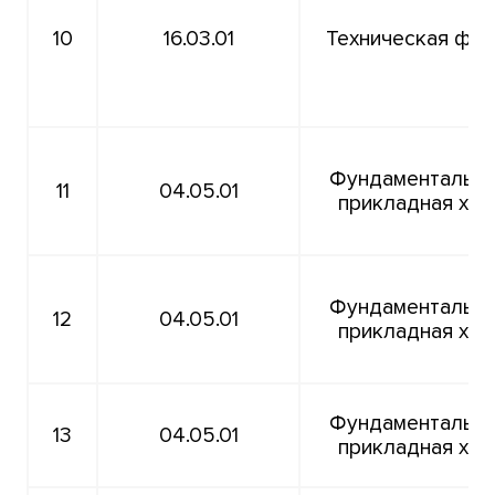
10
16.03.01
Техническая физ
Фундаментальна
11
04.05.01
прикладная хим
Фундаментальна
12
04.05.01
прикладная хим
Фундаментальна
13
04.05.01
прикладная хим