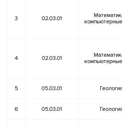
Математика и
3
02.03.01
компьютерные н
Математика и
4
02.03.01
компьютерные н
5
05.03.01
Геология
6
05.03.01
Геология