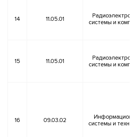
Радиоэлектрон
14
11.05.01
системы и компл
Радиоэлектрон
15
11.05.01
системы и компл
Информационн
16
09.03.02
системы и технол