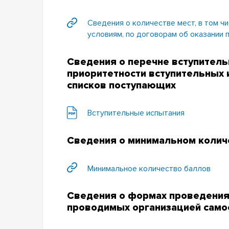
Сведения о количестве мест, в том ч
условиям, по договорам об оказании
Сведения о перечне вступитель
приоритетности вступительных 
списков поступающих
Вступительные испытания
Сведения о минимальном колич
Минимальное количество баллов
Сведения о формах проведения
проводимых организацией само