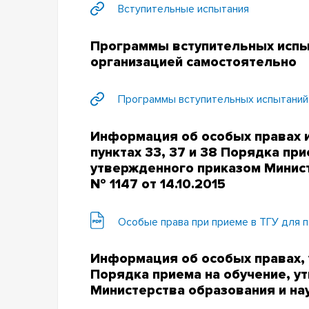
Вступительные испытания
Программы вступительных испы
организацией самостоятельно
Программы вступительных испытаний
Информация об особых правах и
пунктах 33, 37 и 38 Порядка при
утвержденного приказом Минист
№ 1147 от 14.10.2015
Особые права при приеме в ТГУ для 
Информация об особых правах, 
Порядка приема на обучение, у
Министерства образования и нау