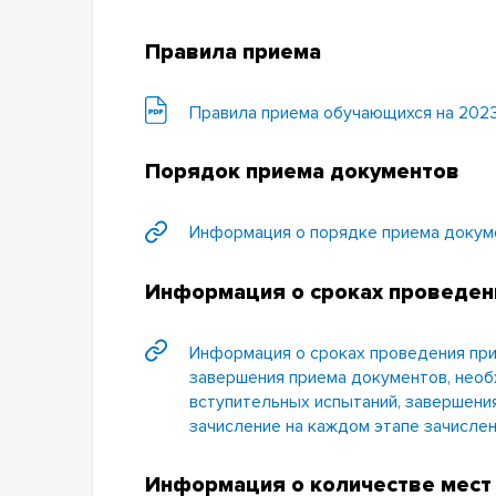
Правила приема
Правила приема обучающихся на 2023
Порядок приема документов
Информация о порядке приема докум
Информация о сроках проведе
Информация о сроках проведения прие
завершения приема документов, необ
вступительных испытаний, завершения
зачисление на каждом этапе зачисле
Информация о количестве мест