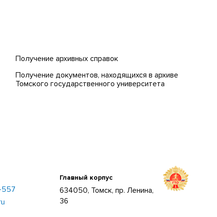
Получение архивных справок
Получение документов, находящихся в архиве
Томского государственного университета
Главный корпус
–557
634050, Томск, пр. Ленина,
36
ru