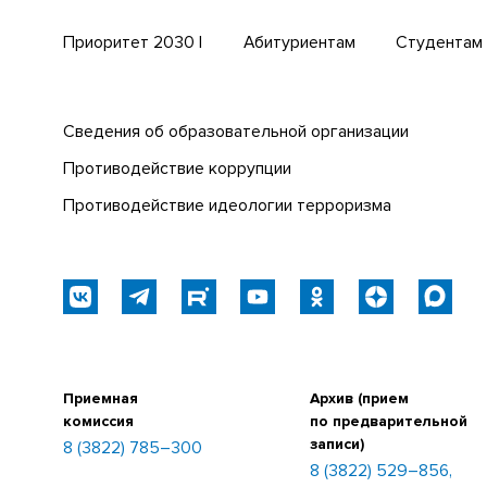
Приоритет 2030 |
Абитуриентам
Студентам
Сведения об образовательной организации
Противодействие коррупции
Противодействие идеологии терроризма
Приемная
Архив (прием
комиссия
по предварительной
записи)
8 (3822) 785–300
8 (3822) 529–856,