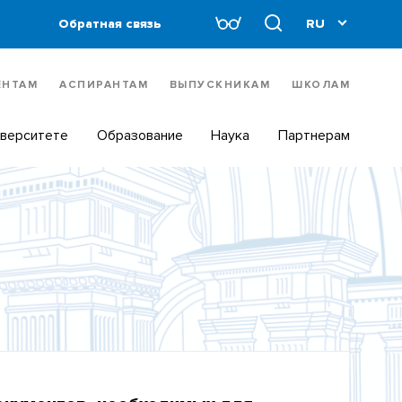
Обратная связь
ЕНТАМ
АСПИРАНТАМ
ВЫПУСКНИКАМ
ШКОЛАМ
иверситете
Образование
Наука
Партнерам