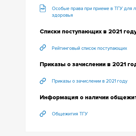
Особые права при приеме в ТГУ для 
здоровья
Списки поступающих в 2021 год
Рейтинговый список поступающих
Приказы о зачислении в 2021 го
Приказы о зачислении в 2021 году
Информация о наличии общежи
Общежития ТГУ