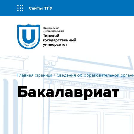
Сайты ТГУ
Главная страница
Сведения об образовательной орган
Бакалавриат