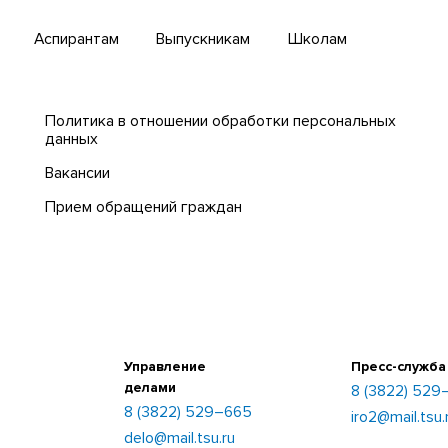
Аспирантам
Выпускникам
Школам
Политика в отношении обработки персональных
данных
Вакансии
Прием обращений граждан
Управление
Пресс-служба
делами
8 (3822) 529
8 (3822) 529–665
iro2@mail.tsu.
delo@mail.tsu.ru