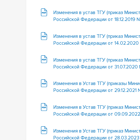
Изменения в устав ТГУ (приказ Минис
Российской Федерации от 18.12.2019 
Изменения в устав ТГУ (приказ Минис
Российской Федерации от 14.02.2020
Изменения в устав ТГУ (приказ Минис
Российской Федерации от 31.07.2020
Изменения в Устав ТГУ (приказы Мини
Российской Федерации от 29.12.2021 
Изменения в Устав ТГУ (приказ Минис
Российской Федерации от 09.09.202
Изменения в Устав ТГУ (приказ Минис
Российской Федерации от 28.03.2023