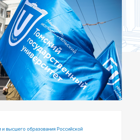
и и высшего образования Российской