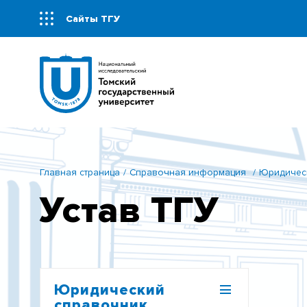
Сайты ТГУ
Главная страница
Справочная информация
Юридичес
Устав ТГУ
Юридический
справочник