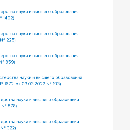
терства науки и высшего образования
№ 1402)
терства науки и высшего образования
 № 225)
терства науки и высшего образования
 № 859)
стерства науки и высшего образования
№ 1672, от 03.03.2022 № 193)
терства науки и высшего образования
2 № 878)
терства науки и высшего образования
 № 322)