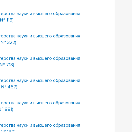
терства науки и высшего образования
№ 115)
терства науки и высшего образования
 № 322)
терства науки и высшего образования
 № 718)
терства науки и высшего образования
5 № 457)
терства науки и высшего образования
№ 991)
терства науки и высшего образования
 № 190)