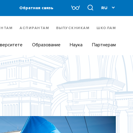
Обратная связь
ЕНТАМ
АСПИРАНТАМ
ВЫПУСКНИКАМ
ШКОЛАМ
иверситете
Образование
Наука
Партнерам