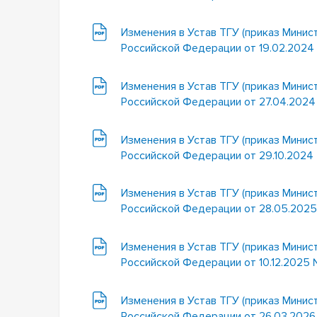
Изменения в Устав ТГУ (приказ Минис
Российской Федерации от 19.02.2024 
Изменения в Устав ТГУ (приказ Минис
Российской Федерации от 27.04.2024
Изменения в Устав ТГУ (приказ Минис
Российской Федерации от 29.10.2024
Изменения в Устав ТГУ (приказ Минис
Российской Федерации от 28.05.202
Изменения в Устав ТГУ (приказ Минис
Российской Федерации от 10.12.2025 
Изменения в Устав ТГУ (приказ Минис
Российской Федерации от 26.03.2026