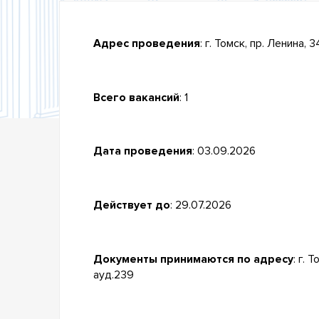
Адрес проведения
: г. Томск, пр. Ленина,
Всего вакансий
: 1
Дата проведения
: 03.09.2026
Действует до
: 29.07.2026
Документы принимаются по адресу
: г. 
ауд.239