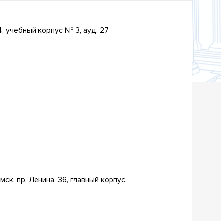
 34, учебный корпус № 3, ауд. 27
Томск, пр. Ленина, 36, главный корпус,