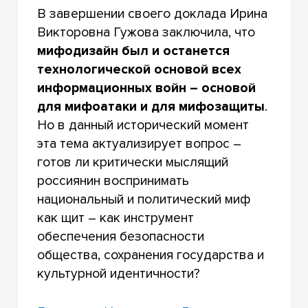
В завершении своего доклада Ирина
Викторовна Гужова заключила, что
мифодизайн был и останется
технологической основой всех
информационных войн – основой
для мифоатаки и для мифозащиты
.
Но в данный исторический момент
эта тема актуализирует вопрос –
готов ли критически мыслящий
россиянин воспринимать
национальный и политический миф
как щит – как инструмент
обеспечения безопасности
общества, сохранения государства и
культурной идентичности?