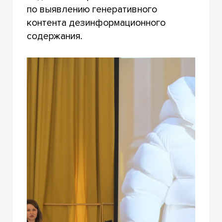
по выявлению генеративного
контента дезинформационного
содержания.