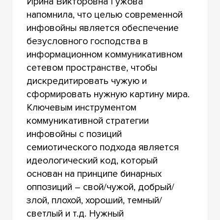
Ирина Викторовна Гужова
напомнила, что целью современной
инфовойны является обеспечение
безусловного господства в
информационном коммуникативном
сетевом пространстве, чтобы
дискредитировать чужую и
сформировать нужную картину мира.
Ключевым инструментом
коммуникативной стратегии
инфовойны с позиций
семиотического подхода является
идеологический код, который
основан на принципе бинарных
оппозиций – свой/чужой, добрый/
злой, плохой, хороший, темный/
светлый и т.д. Нужный