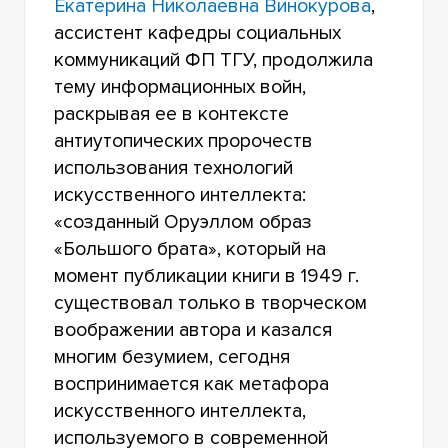
Екатерина Николаевна Винокурова
,
ассистент кафедры социальных
коммуникаций ФП ТГУ, продолжила
тему информационных войн,
раскрывая ее в контексте
антиутопических пророчеств
использования технологий
искусственного интеллекта:
«созданный Оруэллом образ
«Большого брата», который на
момент публикации книги в 1949 г.
существовал только в творческом
воображении автора и казался
многим безумием, сегодня
воспринимается как метафора
искусственного интеллекта,
используемого в современной