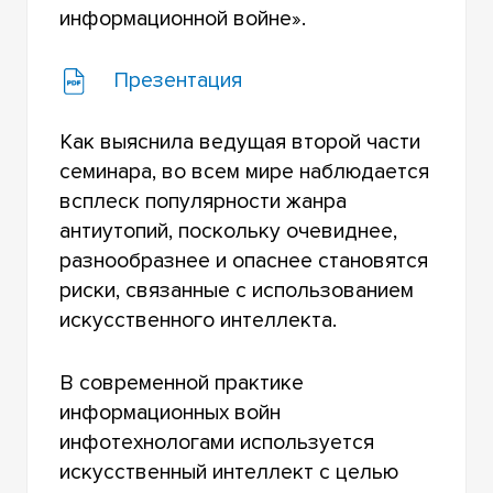
информационной войне».
Презентация
Как выяснила ведущая второй части
семинара, во всем мире наблюдается
всплеск популярности жанра
антиутопий, поскольку очевиднее,
разнообразнее и опаснее становятся
риски, связанные с использованием
искусственного интеллекта.
В современной практике
информационных войн
инфотехнологами используется
искусственный интеллект с целью