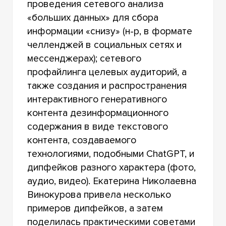
проведения сетевого анализа
«больших данных» для сбора
информации «снизу» (н-р, в формате
челленджей в социальных сетях и
мессенджерах); сетевого
профайлинга целевых аудиторий, а
также создания и распространения
интерактивного генеративного
контента дезинформационного
содержания в виде текстового
контента, создаваемого
технологиями, подобными ChatGPT, и
дипфейков разного характера (фото,
аудио, видео). Екатерина Николаевна
Винокурова привела несколько
примеров дипфейков, а затем
поделилась практическими советами