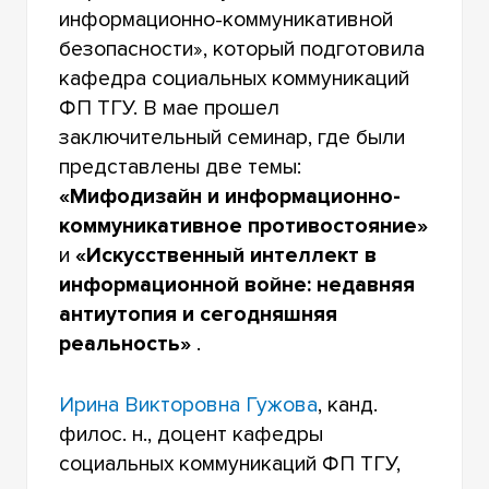
информационно-коммуникативной
безопасности», который подготовила
кафедра социальных коммуникаций
ФП ТГУ. В мае прошел
заключительный семинар, где были
представлены две темы:
«Мифодизайн и информационно-
коммуникативное противостояние»
и
«Искусственный интеллект в
информационной войне: недавняя
антиутопия и сегодняшняя
реальность»
.
Ирина Викторовна Гужова
, канд.
филос. н., доцент кафедры
социальных коммуникаций ФП ТГУ,