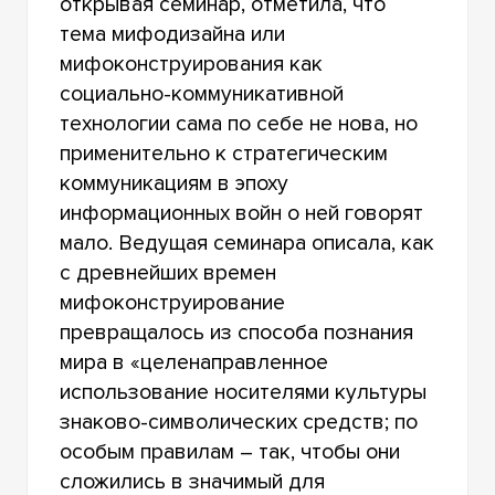
открывая семинар, отметила, что
тема мифодизайна или
мифоконструирования как
социально-коммуникативной
технологии сама по себе не нова, но
применительно к стратегическим
коммуникациям в эпоху
информационных войн о ней говорят
мало. Ведущая семинара описала, как
с древнейших времен
мифоконструирование
превращалось из способа познания
мира в «целенаправленное
использование носителями культуры
знаково-символических средств; по
особым правилам – так, чтобы они
сложились в значимый для