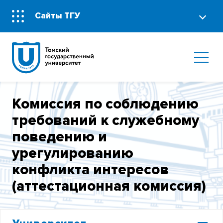
Сайты ТГУ
Комиссия по соблюдению
требований к служебному
поведению и
урегулированию
конфликта интересов
(аттестационная комиссия)