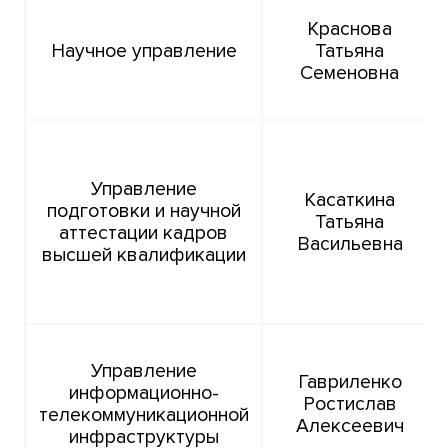
Краснова
Научное управление
Татьяна
Семеновна
Управление
Касаткина
подготовки и научной
Татьяна
аттестации кадров
Васильевна
высшей квалификации
Управление
Гавриленко
информационно-
Ростислав
телекоммуникационной
Алексеевич
инфраструктуры