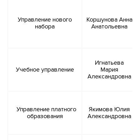
Управление нового
Коршунова Анна
набора
Анатольевна
Игнатьева
Учебное управление
Мария
Александровна
Управление платного
Якимова Юлия
образования
Александровна