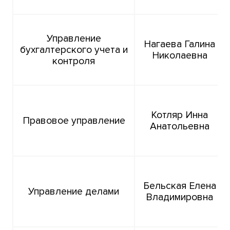
Управление
Нагаева Галина
бухгалтерского учета и
Николаевна
контроля
Котляр Инна
Правовое управление
Анатольевна
Бельская Елена
Управление делами
Владимировна