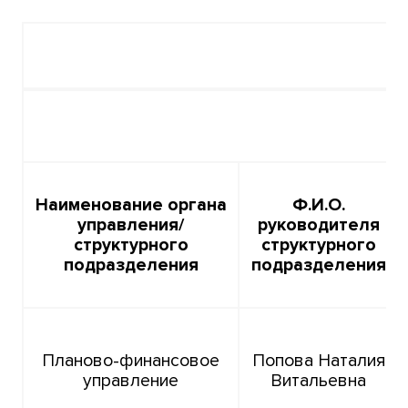
Наименование органа
Ф.И.О.
управления/
руководителя
структурного
структурного
подразделения
подразделения
Планово-финансовое
Попова Наталия
управление
Витальевна