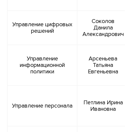
Соколов
Управление цифровых
Данила
решений
Александрович
Управление
Арсеньева
информационной
Татьяна
политики
Евгеньевна
Петлина Ирина
Управление персонала
Ивановна