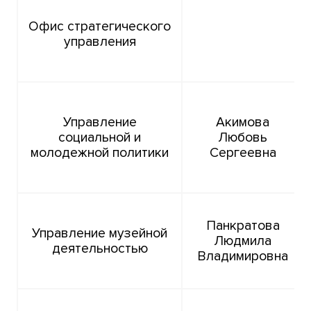
Офис стратегического
управления
Управление
Акимова
социальной и
Любовь
молодежной политики
Сергеевна
Панкратова
Управление музейной
Людмила
деятельностью
Владимировна