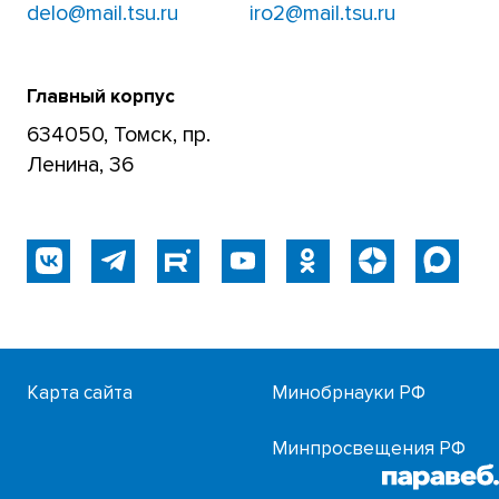
delo@mail.tsu.ru
iro2@mail.tsu.ru
Главный корпус
634050, Томск, пр.
Ленина, 36
Карта сайта
Минобрнауки РФ
Минпросвещения РФ