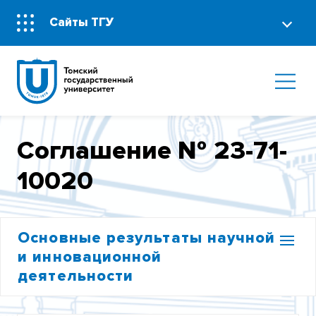
Сайты ТГУ
Соглашение № 23-71-
10020
Основные результаты научной
и инновационной
деятельности
УЧАСТИЕ В ФЦП «ИССЛЕДОВАНИЯ И