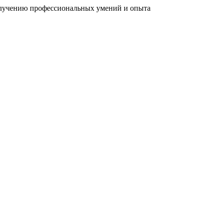
олучению профессиональных умений и опыта