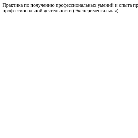
Практика по получению профессиональных умений и опыта пр
профессиональной деятельности (Экспериментальная)