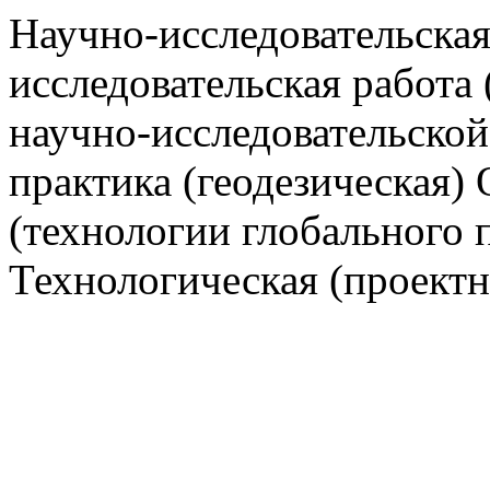
Научно-исследовательская
исследовательская работа
научно-исследовательско
практика (геодезическая)
(технологии глобального
Технологическая (проектн