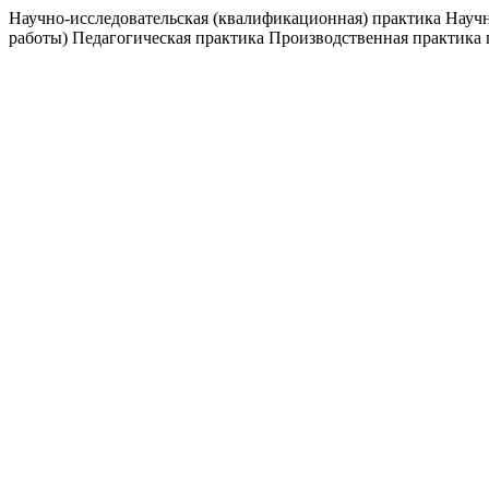
Научно-исследовательская (квалификационная) практика Научн
работы) Педагогическая практика Производственная практика 