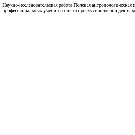
Научно-исследовательская работа Полевая антропологическая 
профессиональных умений и опыта профессиональной деятельн