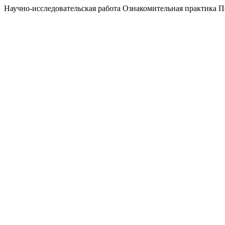
Научно-исследовательская работа Ознакомительная практика 