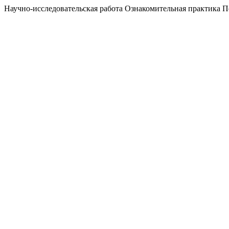
Научно-исследовательская работа Ознакомительная практика 