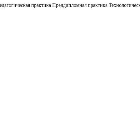
Педагогическая практика Преддипломная практика Технологичес