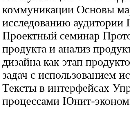
коммуникации Основы ма
исследованию аудитории 
Проектный семинар Прото
продукта и анализ продук
дизайна как этап продукт
задач с использованием и
Тексты в интерфейсах Уп
процессами Юнит-эконом