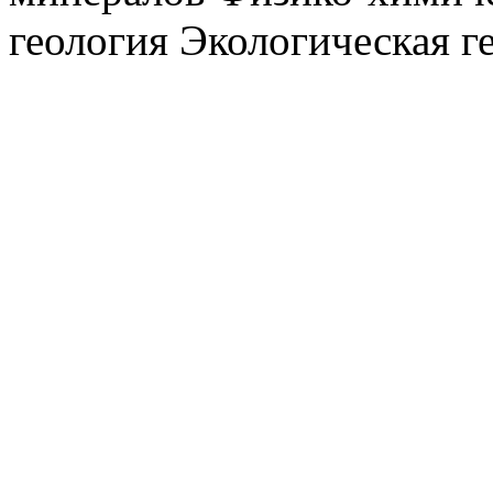
геология Экологическая г