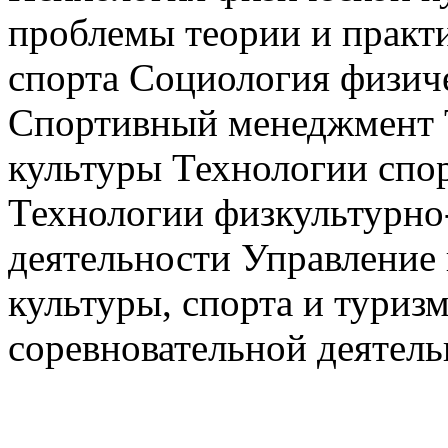
проблемы теории и практ
спорта Социология физиче
Спортивный менеджмент Т
культуры Технологии спо
Технологии физкультурно
деятельности Управление 
культуры, спорта и туриз
соревновательной деятел