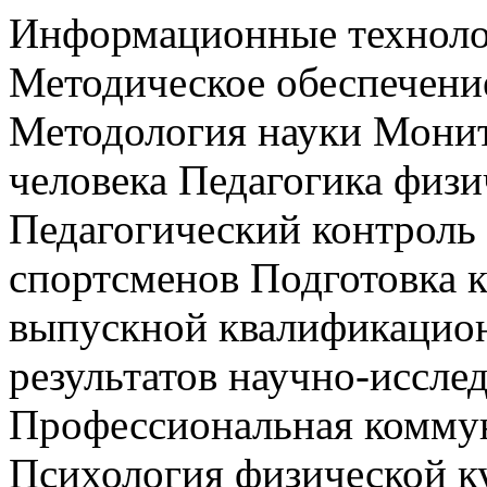
Информационные технолог
Методическое обеспечени
Методология науки Монит
человека Педагогика физи
Педагогический контроль
спортсменов Подготовка 
выпускной квалификацио
результатов научно-иссле
Профессиональная коммун
Психология физической к